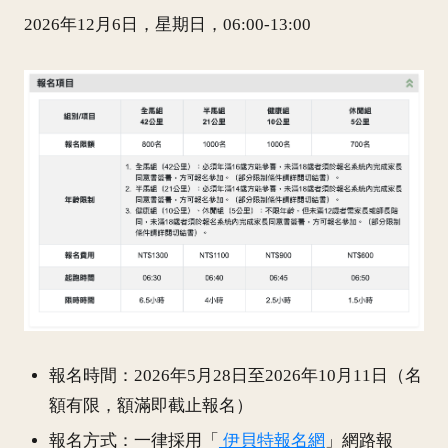
2026年12月6日，星期日，06:00-13:00
報名時間：2026年5月28日至2026年10月11日（名
額有限，額滿即截止報名）
報名方式：一律採用「
伊貝特報名網
」網路報