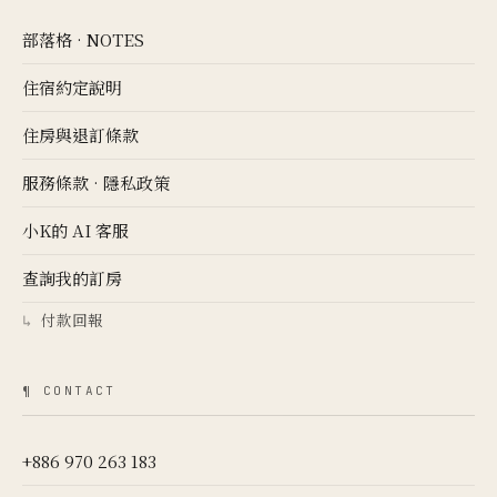
部落格 · NOTES
住宿約定說明
住房與退訂條款
服務條款
·
隱私政策
小K的 AI 客服
查詢我的訂房
付款回報
↳
¶ CONTACT
+886 970 263 183