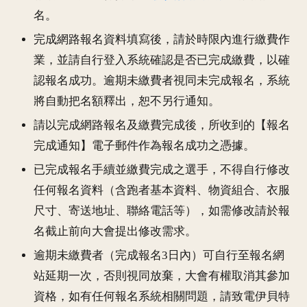
名。
完成網路報名資料填寫後，請於時限內進行繳費作
業，並請自行登入系統確認是否已完成繳費，以確
認報名成功。逾期未繳費者視同未完成報名，系統
將自動把名額釋出，恕不另行通知。
請以完成網路報名及繳費完成後，所收到的【報名
完成通知】電子郵件作為報名成功之憑據。
已完成報名手續並繳費完成之選手，不得自行修改
任何報名資料（含跑者基本資料、物資組合、衣服
尺寸、寄送地址、聯絡電話等），如需修改請於報
名截止前向大會提出修改需求。
逾期未繳費者（完成報名3日內）可自行至報名網
站延期一次，否則視同放棄，大會有權取消其參加
資格，如有任何報名系統相關問題，請致電伊貝特