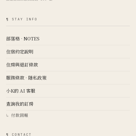
¶ STAY INFO
部落格 · NOTES
住宿約定說明
住房與退訂條款
服務條款
·
隱私政策
小K的 AI 客服
查詢我的訂房
付款回報
↳
¶ CONTACT