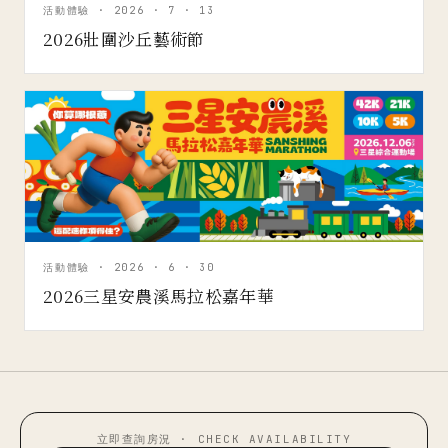
活動體驗 · 2026 · 7 · 13
2026壯圍沙丘藝術節
活動體驗 · 2026 · 6 · 30
2026三星安農溪馬拉松嘉年華
立即查詢房況 · CHECK AVAILABILITY