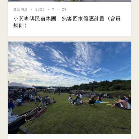
最新消息 · 2026 · 7 · 29
小Ｋ咖啡民宿集團｜熟客回家優惠計畫（會員
規則）