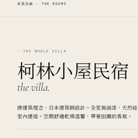
本頁目錄 · THE ROOMS
· THE WHOLE VILLA
柯林小屋民宿
the villa.
綠建築理念，日本建築師設計。全室無油漆，天然硅
室內建造。空間舒適乾燥溫馨，帶著田園的香氣。