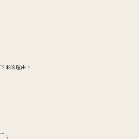
下來的理由。