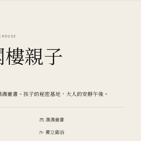
EHOUSE
閣樓親子
滿滿童書。孩子的秘密基地，大人的安靜午後。
滿滿童書
獨立衛浴