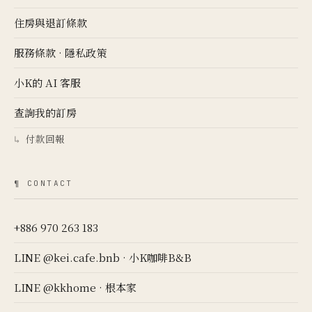
住房與退訂條款
服務條款
·
隱私政策
小K的 AI 客服
查詢我的訂房
付款回報
↳
¶ CONTACT
+886 970 263 183
LINE @kei.cafe.bnb · 小K咖啡B&B
LINE @kkhome · 根本家