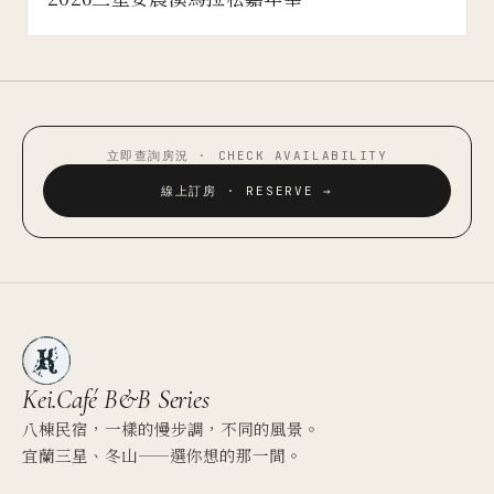
活動體驗 · 2026 · 7 · 13
2026壯圍沙丘藝術節
活動體驗 · 2026 · 6 · 30
2026三星安農溪馬拉松嘉年華
立即查詢房況 · CHECK AVAILABILITY