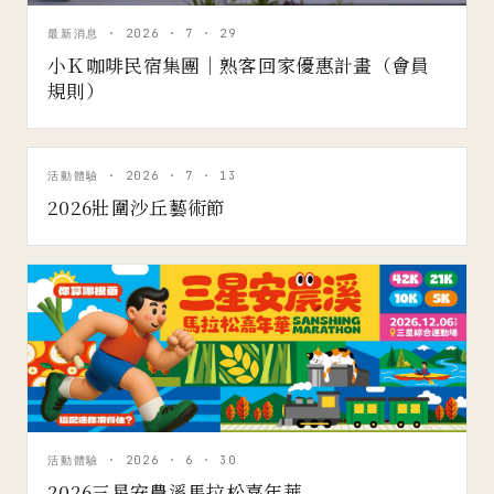
最新消息 · 2026 · 7 · 29
小Ｋ咖啡民宿集團｜熟客回家優惠計畫（會員
規則）