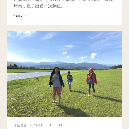
烤肉，親子出遊一次到位。
READ →
活動體驗 · 2026 · 6 · 18