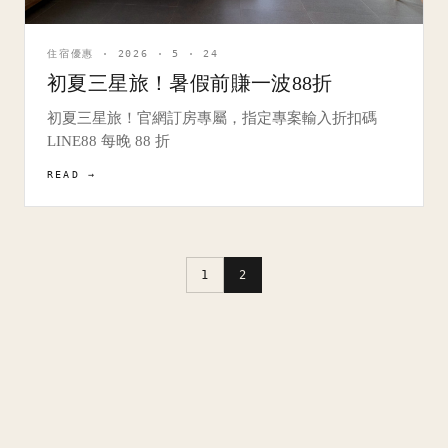
住宿優惠 · 2026 · 5 · 24
初夏三星旅！暑假前賺一波88折
初夏三星旅！官網訂房專屬，指定專案輸入折扣碼
LINE88 每晚 88 折
READ →
1
2