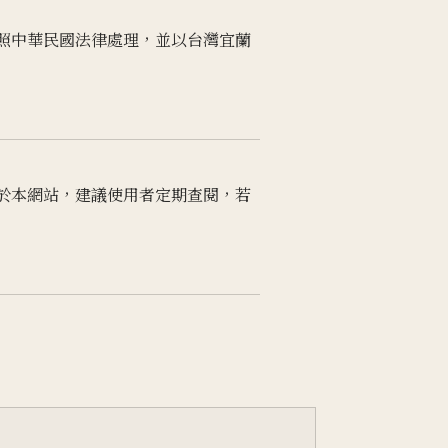
照中華民國法律處理，並以台灣宜蘭
於本網站，建議使用者定期查閱，若