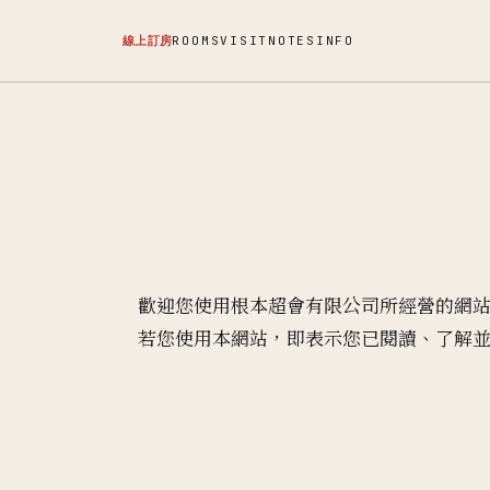
線上訂房
ROOMS
VISIT
NOTES
INFO
歡迎您使用根本超會有限公司所經營的網
若您使用本網站，即表示您已閱讀、了解