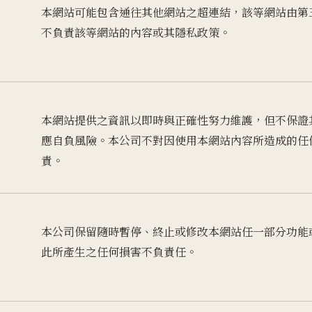
本網站可能包含通往其他網站之超連結，該等網站由第
不負責該等網站的內容或其隱私政策。
本網站提供之資訊以即時與正確性努力維護，但不保證
應自負風險。本公司不對因使用本網站內容所造成的任
責。
本公司保留隨時暫停、終止或修改本網站任一部分功能
此所產生之任何損害不負責任。