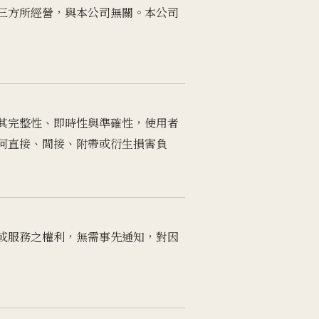
三方所經營，與本公司無關。本公司
其完整性、即時性與準確性，使用者
何直接、間接、附帶或衍生損害負
或服務之權利，無需事先通知，對因