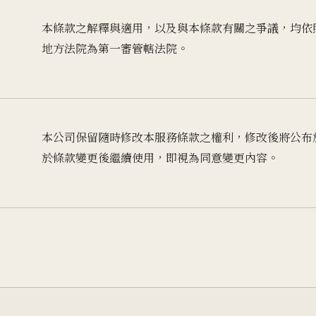
本條款之解釋與適用，以及與本條款有關之爭議，均依
地方法院為第一審管轄法院。
本公司保留隨時修改本服務條款之權利，修改後將公布
於條款變更後繼續使用，即視為同意變更內容。