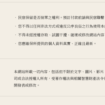
民宿保留是否接單之權利。預訂付款前請與民宿聯繫
您不得以任何非法方式或違反公序良俗之行為使用本
不得未經授權存取、試圖干擾、破壞或修改網站內容
您應確保所提供的個人資料真實、正確且最新。
本網站所載一切內容，包括但不限於文字、圖片、影片
司或合法授權人所有，受著作權法與相關智慧財產法令
開發表或修改。