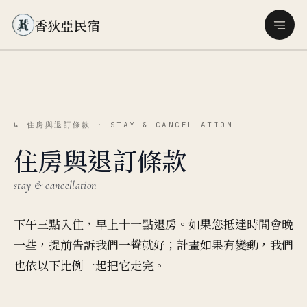
香狄亞民宿
↳ 住房與退訂條款 · STAY & CANCELLATION
住房與退訂條款
stay & cancellation
下午三點入住，早上十一點退房。如果您抵達時間會晚
一些，提前告訴我們一聲就好；計畫如果有變動，我們
也依以下比例一起把它走完。