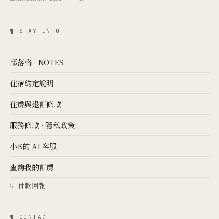
¶ STAY INFO
部落格 · NOTES
住宿約定說明
住房與退訂條款
服務條款
·
隱私政策
小K的 AI 客服
查詢我的訂房
付款回報
↳
¶ CONTACT